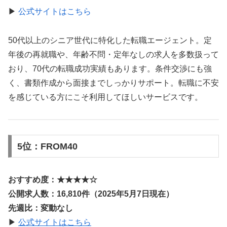
▶
公式サイトはこちら
50代以上のシニア世代に特化した転職エージェント。定
年後の再就職や、年齢不問・定年なしの求人を多数扱って
おり、70代の転職成功実績もあります。条件交渉にも強
く、書類作成から面接までしっかりサポート。転職に不安
を感じている方にこそ利用してほしいサービスです。
5位：FROM40
おすすめ度：★★★★☆
公開求人数：16,810件（2025年5月7日現在）
先週比：変動なし
▶
公式サイトはこちら