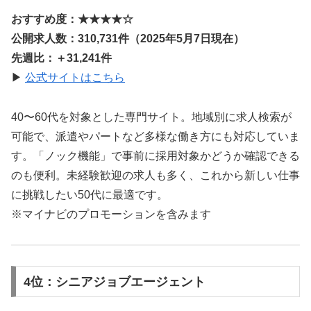
おすすめ度：★★★★☆
公開求人数：310,731件（2025年5月7日現在）
先週比：＋31,241件
▶
公式サイトはこちら
40〜60代を対象とした専門サイト。地域別に求人検索が
可能で、派遣やパートなど多様な働き方にも対応していま
す。「ノック機能」で事前に採用対象かどうか確認できる
のも便利。未経験歓迎の求人も多く、これから新しい仕事
に挑戦したい50代に最適です。
※マイナビのプロモーションを含みます
4位：シニアジョブエージェント