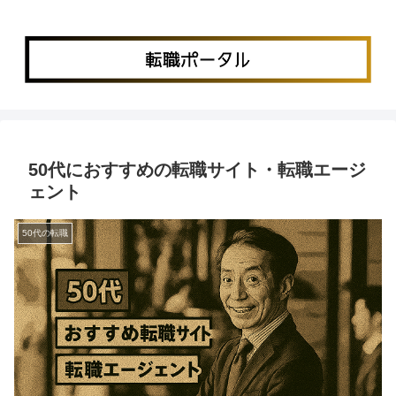
50代におすすめの転職サイト・転職エージ
ェント
50代の転職