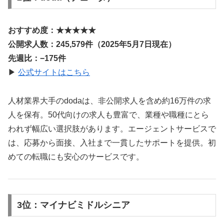
おすすめ度：★★★★★
公開求人数：245,579件（2025年5月7日現在）
先週比：−175件
▶
公式サイトはこちら
人材業界大手のdodaは、非公開求人を含め約16万件の求
人を保有。50代向けの求人も豊富で、業種や職種にとら
われず幅広い選択肢があります。エージェントサービスで
は、応募から面接、入社まで一貫したサポートを提供。初
めての転職にも安心のサービスです。
3位：マイナビミドルシニア