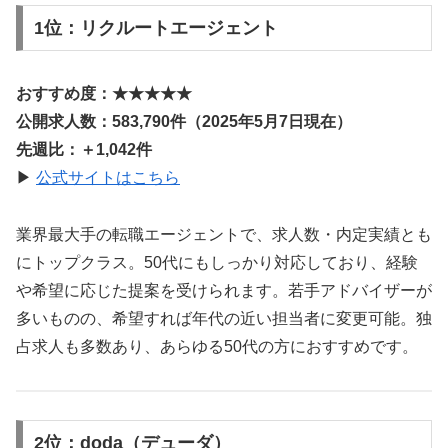
1位：リクルートエージェント
おすすめ度：★★★★★
公開求人数：583,790件（2025年5月7日現在）
先週比：＋1,042件
▶
公式サイトはこちら
業界最大手の転職エージェントで、求人数・内定実績とも
にトップクラス。50代にもしっかり対応しており、経験
や希望に応じた提案を受けられます。若手アドバイザーが
多いものの、希望すれば年代の近い担当者に変更可能。独
占求人も多数あり、あらゆる50代の方におすすめです。
2位：doda（デューダ）