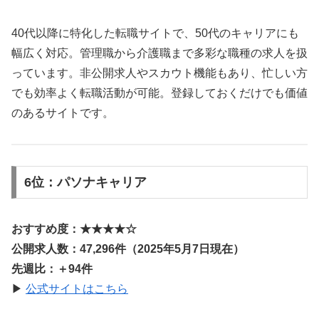
40代以降に特化した転職サイトで、50代のキャリアにも
幅広く対応。管理職から介護職まで多彩な職種の求人を扱
っています。非公開求人やスカウト機能もあり、忙しい方
でも効率よく転職活動が可能。登録しておくだけでも価値
のあるサイトです。
6位：パソナキャリア
おすすめ度：★★★★☆
公開求人数：47,296件（2025年5月7日現在）
先週比：＋94件
▶
公式サイトはこちら