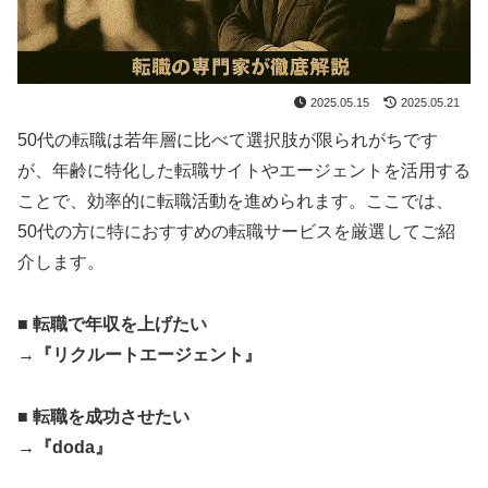
2025.05.15
2025.05.21
50代の転職は若年層に比べて選択肢が限られがちです
が、年齢に特化した転職サイトやエージェントを活用する
ことで、効率的に転職活動を進められます。ここでは、
50代の方に特におすすめの転職サービスを厳選してご紹
介します。
■ 転職で年収を上げたい
→『リクルートエージェント』
■ 転職を成功させたい
→『doda』